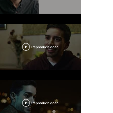
Reproducir video
Reproducir video