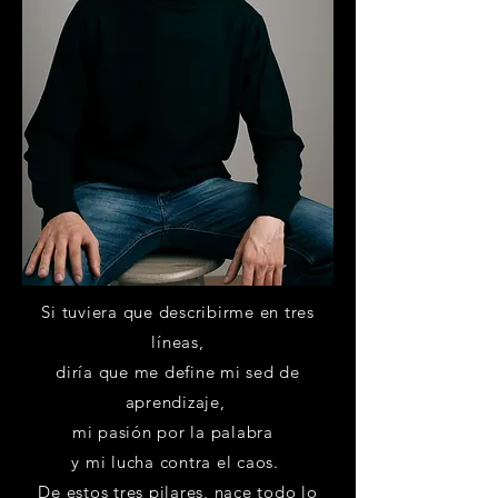
Si tuviera que describirme en tres
líneas,
diría que me define mi sed de
aprendizaje,
mi pasión por la palabra
y mi lucha contra el caos.
De estos tres pilares, nace todo lo