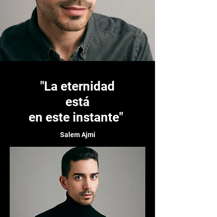
"La eternidad
está
en este instante"
Salem Ajmi