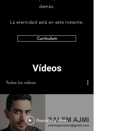
demás.
La eternidad está en este instante.
Currículum
Vídeos
Todos los videos
Reproducir video