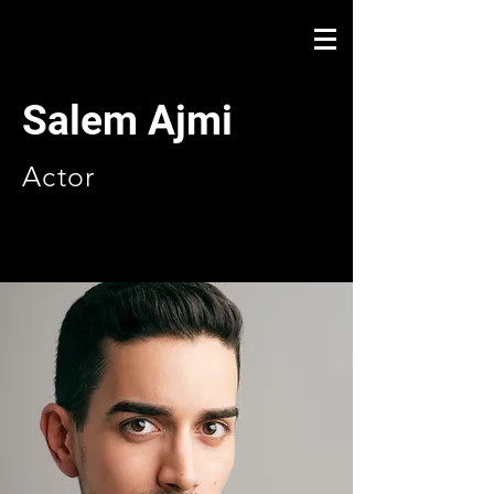
Salem Ajmi
Actor